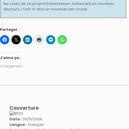
les voies de sa propre transmission, instaurant un nouveau
discours, c’est-à-dire un nouveau lien social.
Partager :
J’aime ça :
chargement…
Couverture
Date :
05/11/2006
Langue :
Français