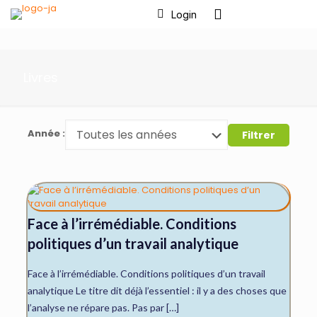
Login
Livres
Année :
Filtrer
Face à l’irrémédiable. Conditions
politiques d’un travail analytique
Face à l’irrémédiable. Conditions politiques d’un travail
analytique Le titre dit déjà l’essentiel : il y a des choses que
l’analyse ne répare pas. Pas par […]