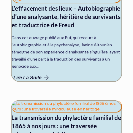
L’effacement des lieux – Autobiographie
d’une analysante, héritière de survivants
et traductrice de Freud
Dans cet ouvrage publié aux Puf, qui recourt à
l’autobiographie et à la psychanalyse, Janine Altounian
témoigne de son expérience d’analysante singulière, ayant
travaillé d’une part à la traduction des survivants à un
génocide aux…
Lire La Suite
La transmission du phylactère familial de
1865 à nos jours : une traversée