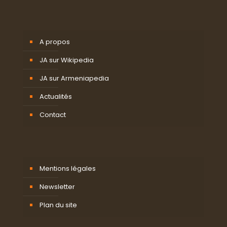
A propos
JA sur Wikipedia
JA sur Armeniapedia
Actualités
Contact
Mentions légales
Newsletter
Plan du site