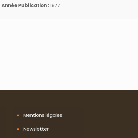
Année Publication :
1977
Mentions légales
Newsletter