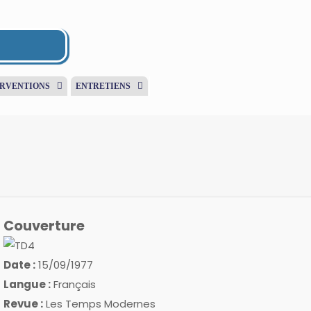
ERVENTIONS
ENTRETIENS
Couverture
Date :
15/09/1977
Langue :
Français
Revue :
Les Temps Modernes