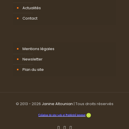
Actualités
Contact
Mentions légales
Newsletter
Plan du site
© 2013 - 2026
Janine Altounian
| Tous droits réservés