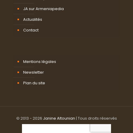
JA sur Armeniapedia
Actualités
Contact
Mentions légales
Newsletter
Plan du site
© 2013 - 2026
Janine Altounian
| Tous droits réservés