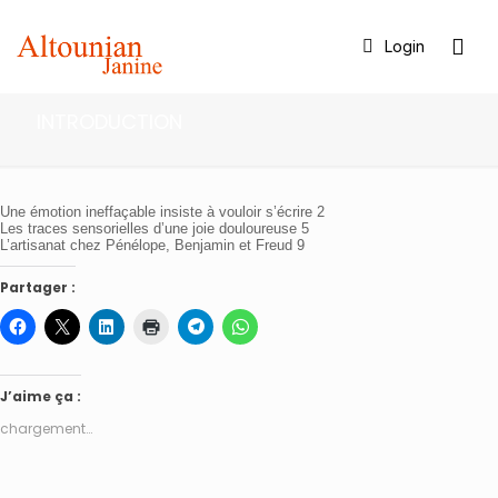
Login
INTRODUCTION
Une émotion ineffaçable insiste à vouloir s’écrire 2
Les traces sensorielles d’une joie douloureuse 5
L’artisanat chez Pénélope, Benjamin et Freud 9
Partager :
J’aime ça :
chargement…