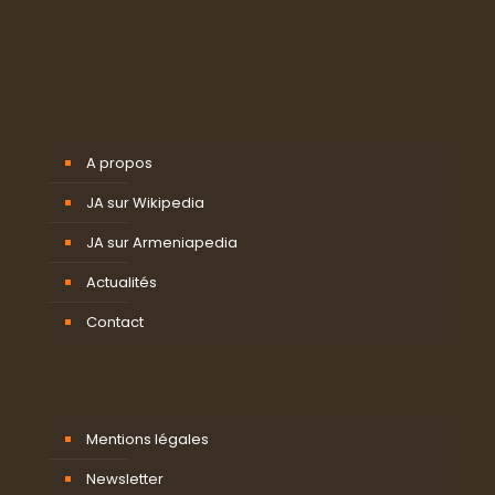
A propos
JA sur Wikipedia
JA sur Armeniapedia
Actualités
Contact
Mentions légales
Newsletter