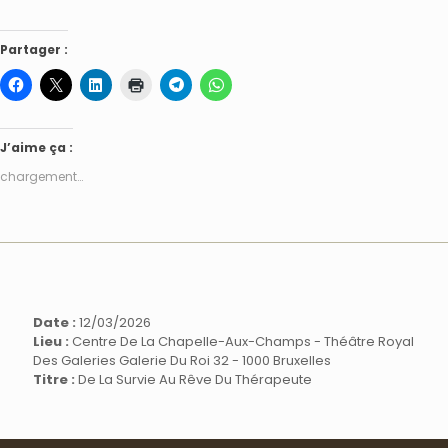
Partager :
J’aime ça :
chargement…
Date :
12/03/2026
Lieu :
Centre De La Chapelle-Aux-Champs - Théâtre Royal
Des Galeries Galerie Du Roi 32 - 1000 Bruxelles
Titre :
De La Survie Au Rêve Du Thérapeute