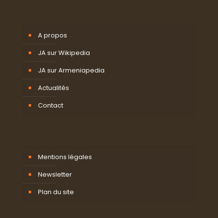
A propos
JA sur Wikipedia
JA sur Armeniapedia
Actualités
Contact
Mentions légales
Newsletter
Plan du site