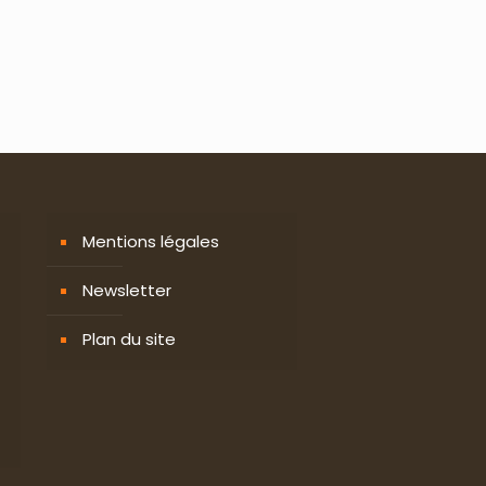
Mentions légales
Newsletter
Plan du site