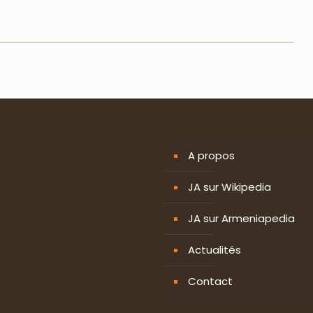
A propos
JA sur Wikipedia
JA sur Armeniapedia
Actualités
Contact