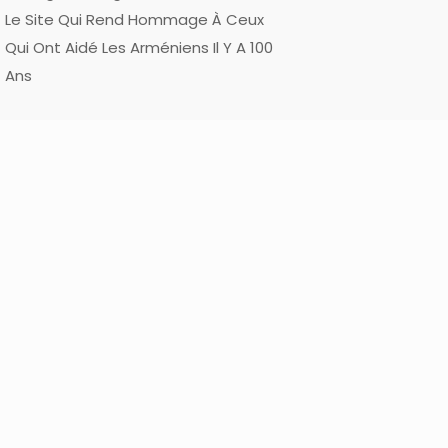
Le Site Qui Rend Hommage À Ceux
Qui Ont Aidé Les Arméniens Il Y A 100
Ans