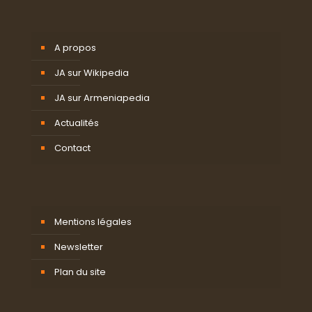
A propos
JA sur Wikipedia
JA sur Armeniapedia
Actualités
Contact
Mentions légales
Newsletter
Plan du site