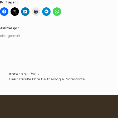
Partager :
J’aime ça :
chargement…
Date :
07/06/2012
Lieu :
Faculté Libre De Théologie Protestante