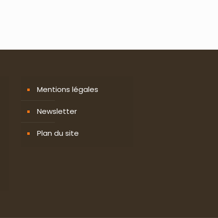
Mentions légales
Newsletter
Plan du site