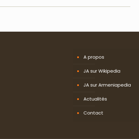
A propos
JA sur Wikipedia
JA sur Armeniapedia
Actualités
Contact