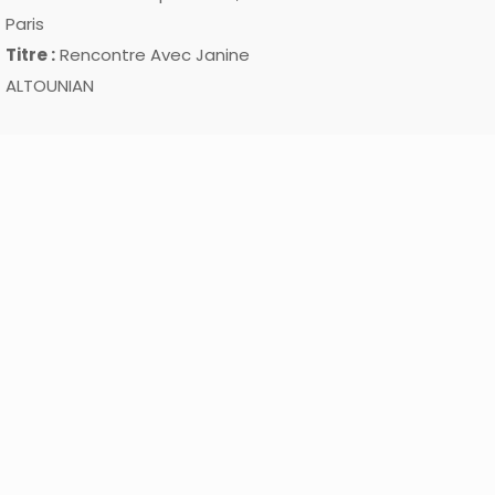
Paris
Titre :
Rencontre Avec Janine
ALTOUNIAN