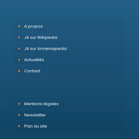
A propos
JA sur Wikipedia
JA sur Armeniapedia
Actualités
Contact
Mentions légales
Newsletter
Plan du site