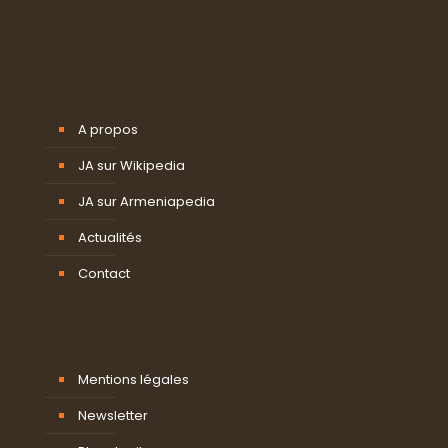
A propos
JA sur Wikipedia
JA sur Armeniapedia
Actualités
Contact
Mentions légales
Newsletter