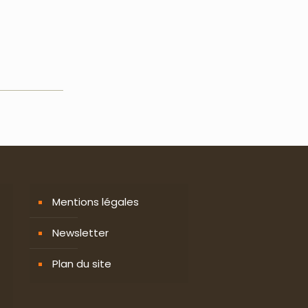
Mentions légales
Newsletter
Plan du site