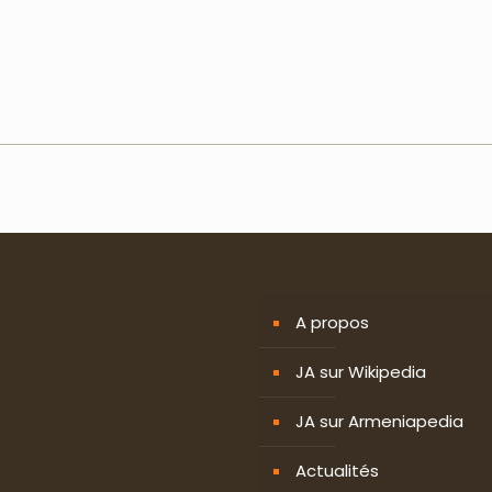
A propos
JA sur Wikipedia
JA sur Armeniapedia
Actualités