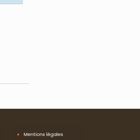
Mentions légales