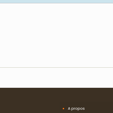
A propos