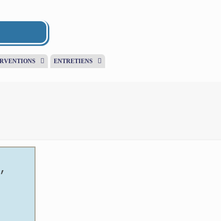
ERVENTIONS
ENTRETIENS
,