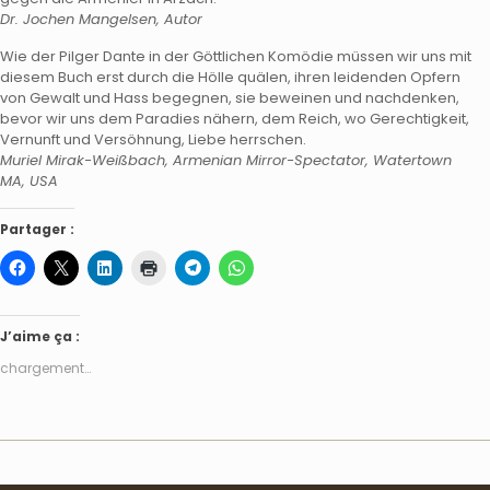
Dr. Jochen Mangelsen, Autor
Wie der Pilger Dante in der Göttlichen Komödie müssen wir uns mit
diesem Buch erst durch die Hölle quälen, ihren leidenden Opfern
von Gewalt und Hass begegnen, sie beweinen und nachdenken,
bevor wir uns dem Paradies nähern, dem Reich, wo Gerechtigkeit,
Vernunft und Versöhnung, Liebe herrschen.
Muriel Mirak-Weißbach, Armenian Mirror-Spectator, Watertown
MA, USA
Partager :
J’aime ça :
chargement…