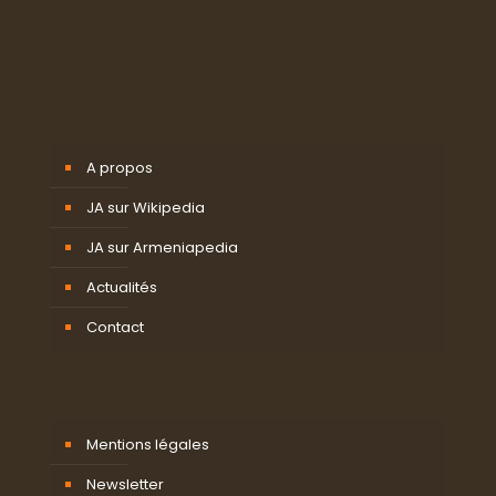
A propos
JA sur Wikipedia
JA sur Armeniapedia
Actualités
Contact
Mentions légales
Newsletter