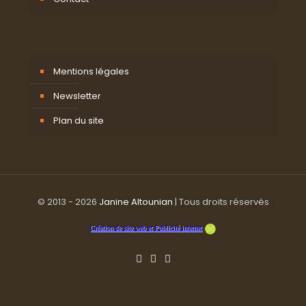
Mentions légales
Newsletter
Plan du site
© 2013 - 2026
Janine Altounian
| Tous droits réservés