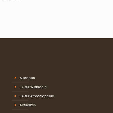
A propos
JA sur Wikipedia
JA sur Armeniapedia
Actualités