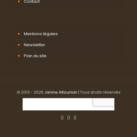
Contact
Mentions légales
Newsletter
Plan du site
© 2013 - 2026
Janine Altounian
| Tous droits réservés