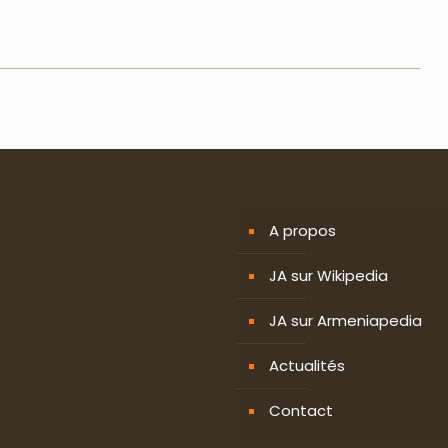
A propos
JA sur Wikipedia
JA sur Armeniapedia
Actualités
Contact