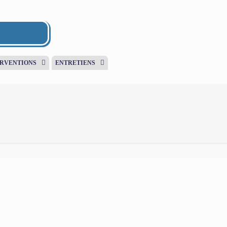
ERVENTIONS
ENTRETIENS