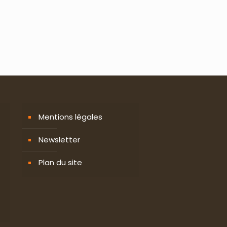
Mentions légales
Newsletter
Plan du site