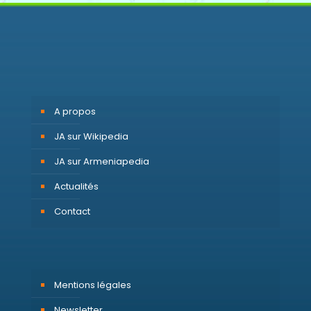
A propos
JA sur Wikipedia
JA sur Armeniapedia
Actualités
Contact
Mentions légales
Newsletter