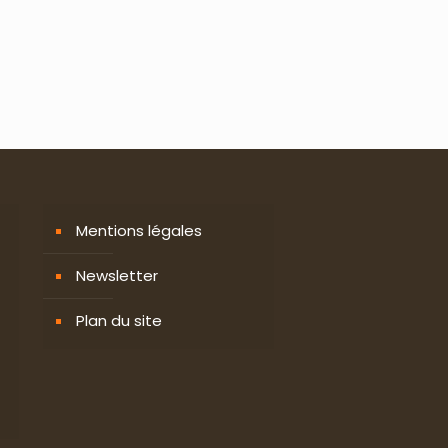
Mentions légales
Newsletter
Plan du site