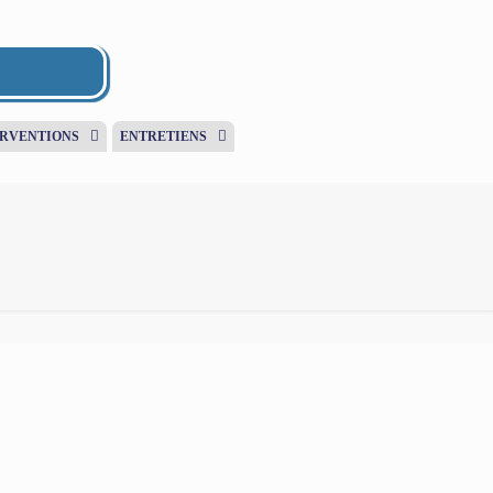
ERVENTIONS
ENTRETIENS