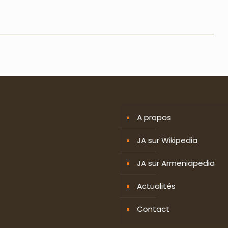
A propos
JA sur Wikipedia
JA sur Armeniapedia
Actualités
Contact