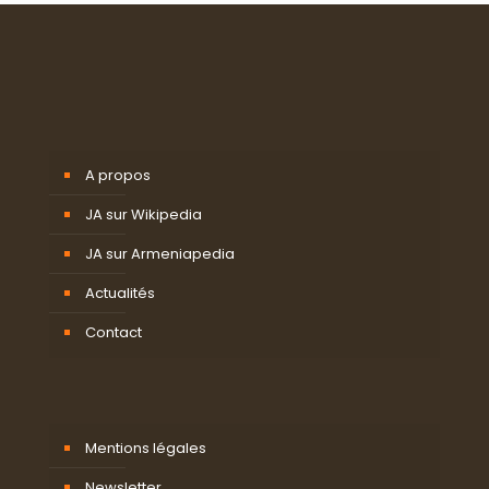
A propos
JA sur Wikipedia
JA sur Armeniapedia
Actualités
Contact
Mentions légales
Newsletter