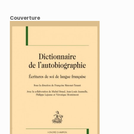
Couverture