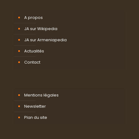
A propos
JA sur Wikipedia
JA sur Armeniapedia
Actualités
Contact
Mentions légales
Newsletter
Plan du site