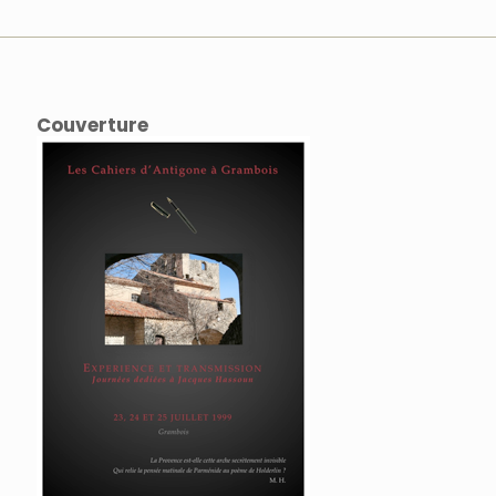
Couverture