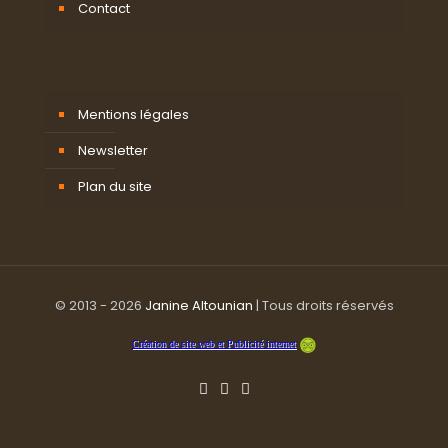
Contact
Mentions légales
Newsletter
Plan du site
© 2013 - 2026
Janine Altounian
| Tous droits réservés