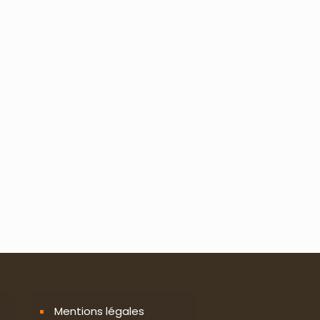
Mentions légales