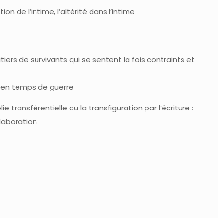
tion de l’intime, l’altérité dans l’intime
tiers de survivants qui se sentent la fois contraints et
 en temps de guerre
lie transférentielle ou la transfiguration par l’écriture :
rlaboration