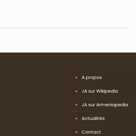
A propos
JA sur Wikipedia
JA sur Armeniapedia
Actualités
Contact