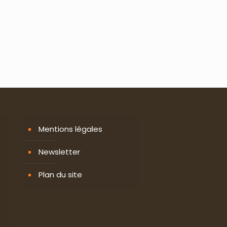
Mentions légales
Newsletter
Plan du site