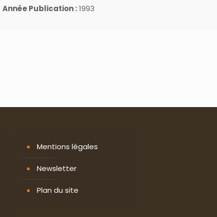
Année Publication :
1993
Mentions légales
Newsletter
Plan du site