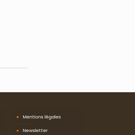
Mentions légales
Newsletter