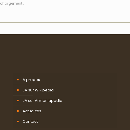
chargement…
A propos
JA sur Wikipedia
JA sur Armeniapedia
Actualités
Contact