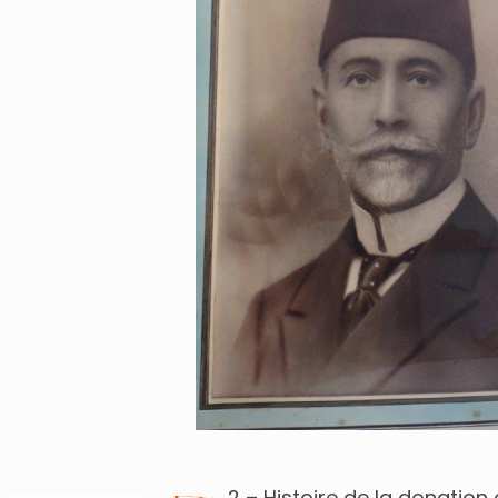
2 – Histoire de la donatio