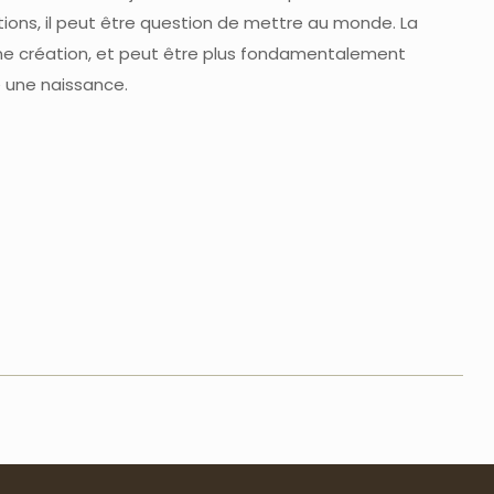
tions, il peut être question de mettre au monde. La
e création, et peut être plus fondamentalement
e une naissance.