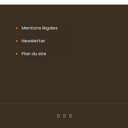
Mentions légales
Newsletter
Plan du site