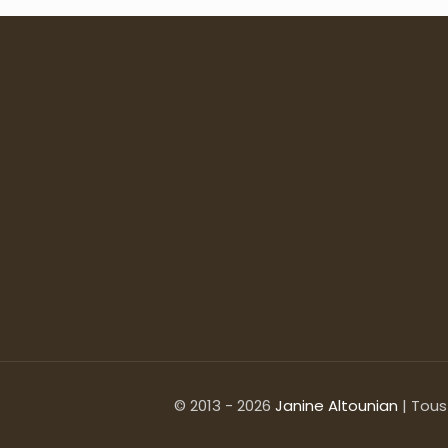
© 2013 - 2026
Janine Altounian
| Tous