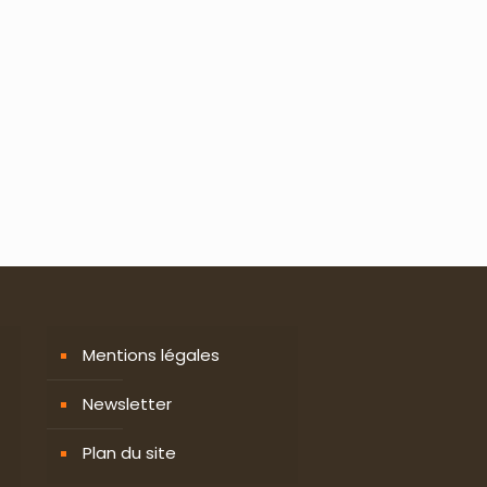
Mentions légales
Newsletter
Plan du site