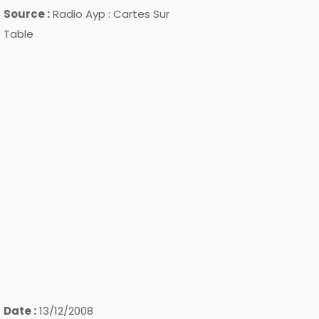
Source :
Radio Ayp : Cartes Sur
Table
Date :
13/12/2008