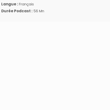
Langue :
Français
Durée Podcast :
56 Mn