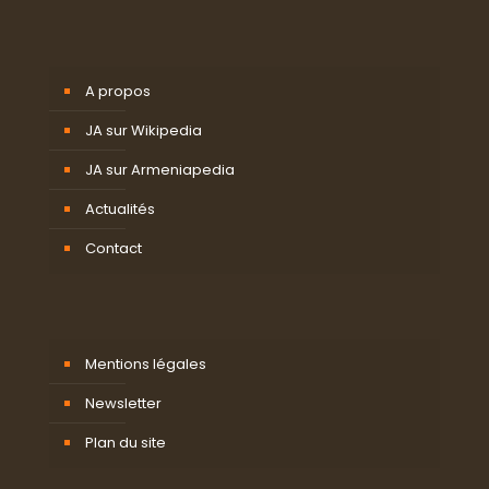
A propos
JA sur Wikipedia
JA sur Armeniapedia
Actualités
Contact
Mentions légales
Newsletter
Plan du site